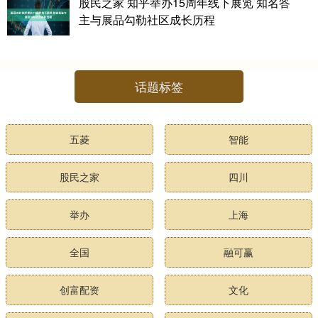
股民之家 知乎举办15周年线下展览 知名答
主与展品勾勒社区成长历程
话题标签
五菱
智能
股民之家
四川
举办
上海
全国
融可赢
创富配资
文化