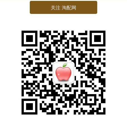
关注 淘配网