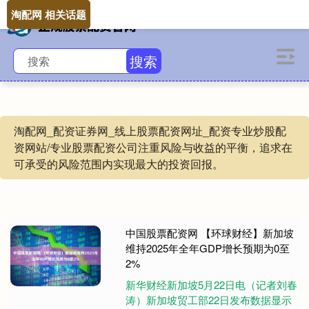
淘配网 相关话题
搜索
淘配网_配资证券网_线上股票配资网址_配资专业炒股配
资网站/专业股票配资公司注重风险与收益的平衡，追求在
可承受的风险范围内实现最大的投资回报。
中国股票配资网 【环球财经】新加坡
维持2025年全年GDP增长预期为0至
2%
新华财经新加坡5月22日电（记者刘春
涛）新加坡贸工部22日发布数据显示