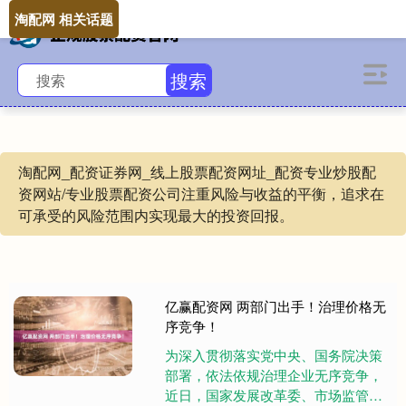
淘配网 相关话题
搜索
淘配网_配资证券网_线上股票配资网址_配资专业炒股配
资网站/专业股票配资公司注重风险与收益的平衡，追求在
可承受的风险范围内实现最大的投资回报。
亿赢配资网 两部门出手！治理价格无
序竞争！
为深入贯彻落实党中央、国务院决策
部署，依法依规治理企业无序竞争，
近日，国家发展改革委、市场监管总