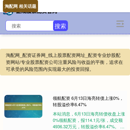
淘配网 相关话题
搜索
淘配网_配资证券网_线上股票配资网址_配资专业炒股配
资网站/专业股票配资公司注重风险与收益的平衡，追求在
可承受的风险范围内实现最大的投资回报。
领航配资 6月13日海亮转债上涨0%，
转股溢价率6.47%
本站消息，6月13日海亮转债收盘上涨
0%领航配资，报114.1元/张，成交额
4936.32万元，转股溢价率6.47%。 资