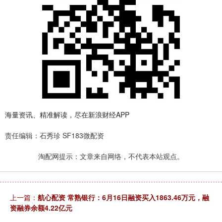
海量资讯、精准解读，尽在新浪财经APP
责任编辑：石秀珍 SF183微配资
淘配网提示：文章来自网络，不代表本站观点。
上一篇：
航心配资 常熟银行：6月16日融资买入1863.46万元，融
资融券余额4.22亿元