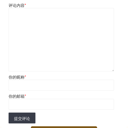
评论内容
*
你的昵称
*
你的邮箱
*
提交评论