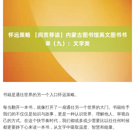
书籍是通往世界的另一个入口怀远策略。
每当翻开一本书，就像打开了一扇通往另一个世界的大门。书籍给予
我们的不仅仅是知识与故事，更是一种认识世界、理解他人、审视自
己的方式。在这个快节奏时代，我们都或多或少需要比以往任何时候
都更要静下心来读一本书，从文字中吸取温度、智慧和能量。