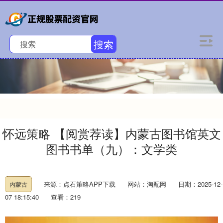
搜索
怀远策略 【阅赏荐读】内蒙古图书馆英文
图书书单（九）：文学类
来源：点石策略APP下载
网站：淘配网
日期：2025-12-
内蒙古
07 18:15:40
查看：219