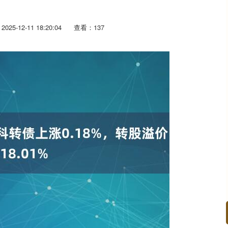
25-12-11 18:20:04
查看：137