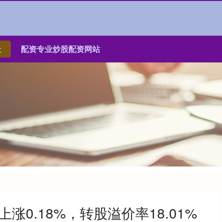
址
配资专业炒股配资网站
涨0.18%，转股溢价率18.01%